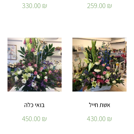
330.00
₪
259.00
₪
אשת חייל
בואי כלה
450.00
₪
430.00
₪