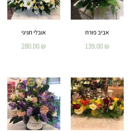
אביב פורח
אובלי חגיגי
280.00
₪
139.00
₪