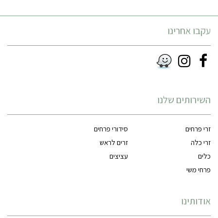
עקבו אחרינו
Instagram
Facebook
RSS
השירותים שלנו
זרי פרחים
סידורי פרחים
זרי כלה
זרים לראש
כלים
עציצים
פרחי משי
אודותינו