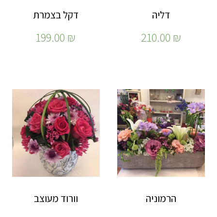
דליה
דקל בצמרת
199.00
₪
210.00
₪
הרמוניה
וורוד מעוצב