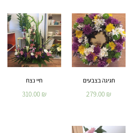
חגיגה בצבעים
חיי נצח
310.00
₪
279.00
₪