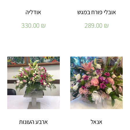
אובלי פורח במגש
אודליה
330.00
₪
289.00
₪
אנאל
ארבע העונות