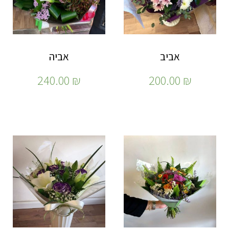
אביב
אביה
240.00
₪
200.00
₪