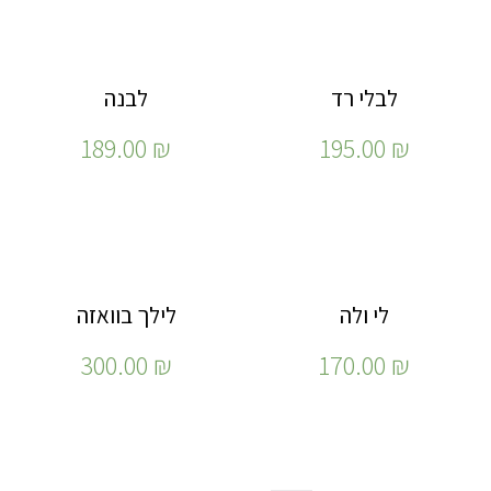
לבלי רד
לבנה
189.00
₪
195.00
₪
לי ולה
לילך בוואזה
300.00
₪
170.00
₪