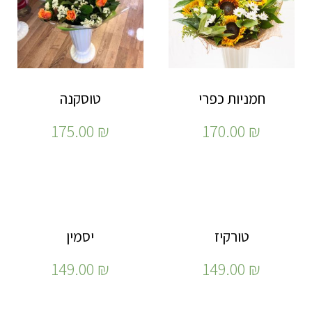
חמניות כפרי
טוסקנה
175.00
₪
170.00
₪
טורקיז
יסמין
149.00
₪
149.00
₪