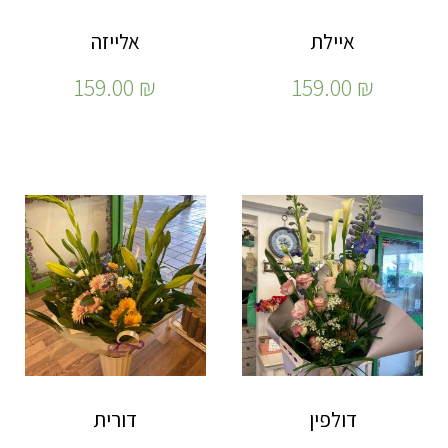
איילת
אלייזה
159.00
₪
159.00
₪
דולפין
דורית