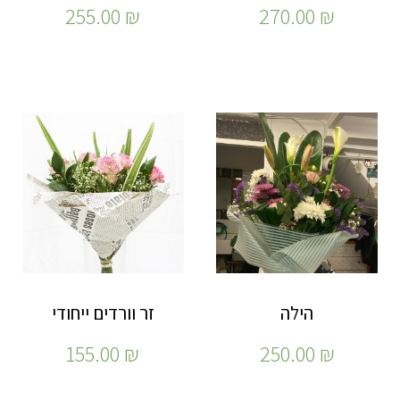
255.00
₪
270.00
₪
הילה
זר וורדים ייחודי
155.00
₪
250.00
₪