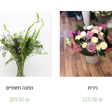
נירית
מתנה משמיים
169.00
₪
125.00
₪