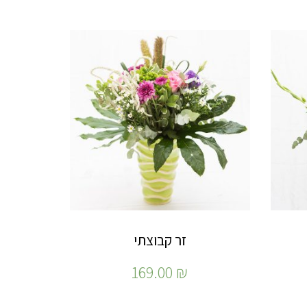
זר קבוצתי
169.00
₪