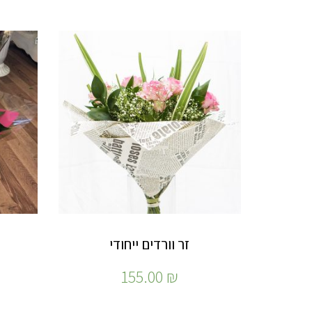
זר וורדים ייחודי
155.00
₪