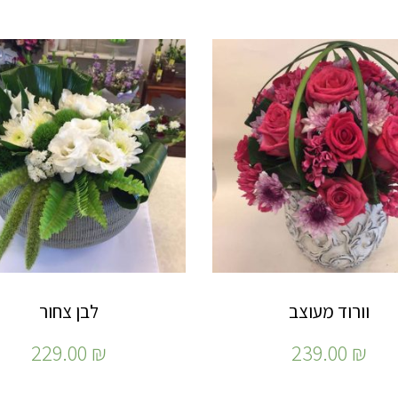
וורוד מעוצב
לבן צחור
229.00
₪
239.00
₪