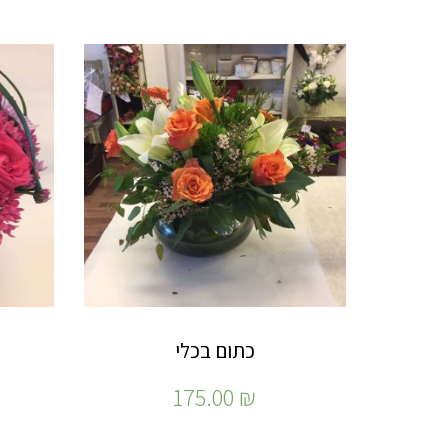
כתום בכלי
175.00
₪