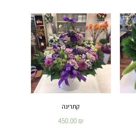
קתרינה
450.00
₪