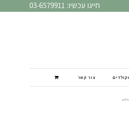
חייגו עכשיו: 03-6579911
קולדים
צור קשר
דליה