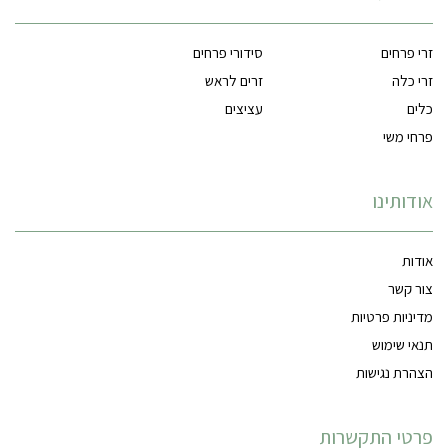
זרי פרחים
סידורי פרחים
זרי כלה
זרים לראש
כלים
עציצים
פרחי משי
אודותינו
אודות
צור קשר
מדיניות פרטיות
תנאי שימוש
הצהרת נגישות
פרטי התקשרות