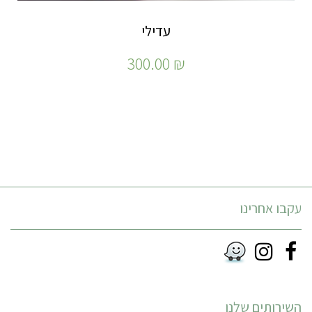
עדילי
300.00
₪
עקבו אחרינו
Instagram
Facebook
RSS
השירותים שלנו