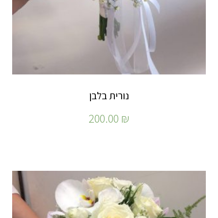
נורית בלבן
200.00
₪