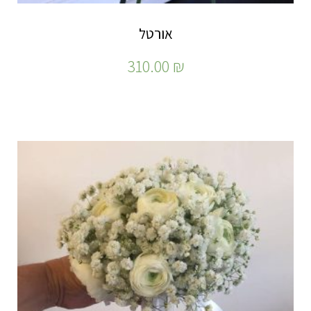
אורטל
310.00
₪