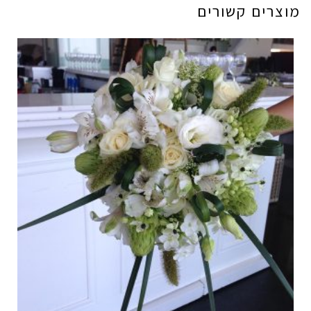
מוצרים קשורים