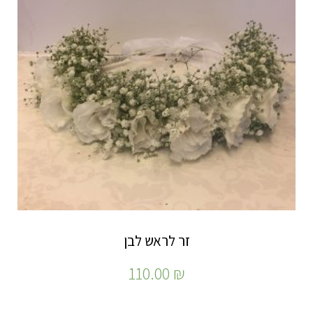
זר לראש לבן
110.00
₪