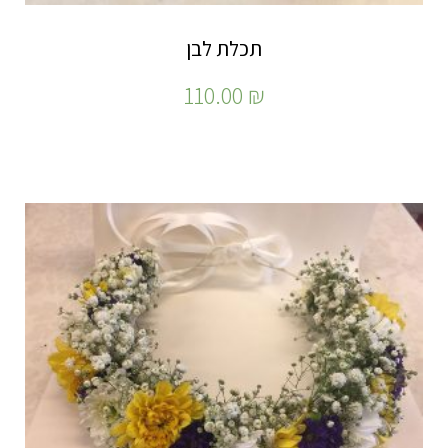
תכלת לבן
110.00
₪