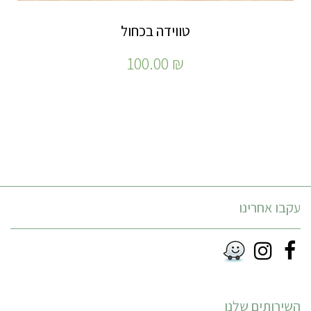
טווידה בכחול
100.00
₪
עקבו אחרינו
Instagram
Facebook
RSS
השירותים שלנו