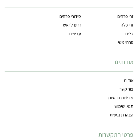
זרי פרחים
סידורי פרחים
זרי כלה
זרים לראש
כלים
עציצים
פרחי משי
אודותינו
אודות
צור קשר
מדיניות פרטיות
תנאי שימוש
הצהרת נגישות
פרטי התקשרות