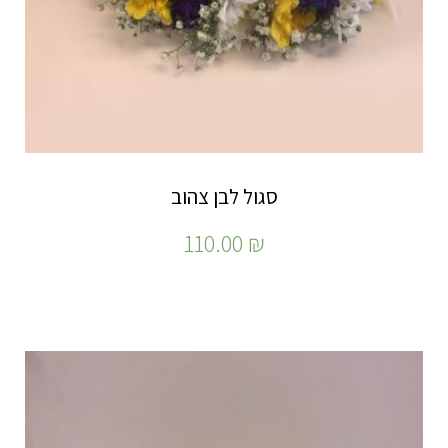
סגול לבן צהוב
110.00
₪