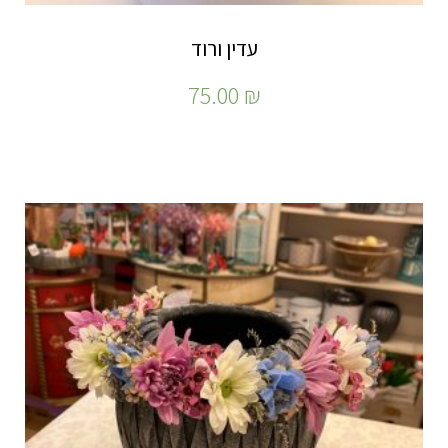
עדין ורוד
75.00
₪