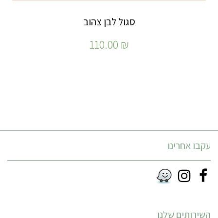
סגול לבן צהוב
110.00
₪
עקבו אחרינו
Instagram
Facebook
RSS
השירותים שלנו