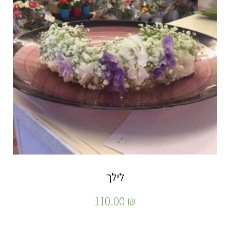
לילך
110.00
₪