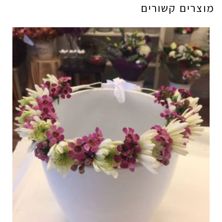
מוצרים קשורים