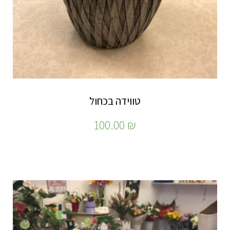
טווידה בכחול
100.00
₪