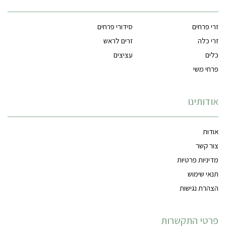
זרי פרחים
סידורי פרחים
זרי כלה
זרים לראש
כלים
עציצים
פרחי משי
אודותינו
אודות
צור קשר
מדיניות פרטיות
תנאי שימוש
הצהרת נגישות
פרטי התקשרות