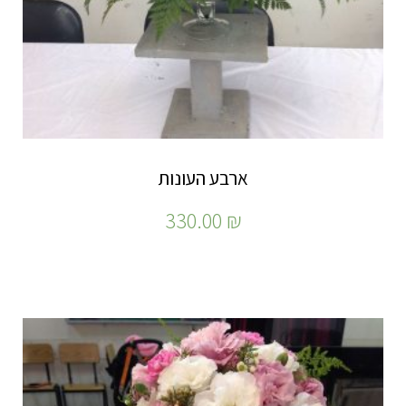
ארבע העונות
330.00
₪