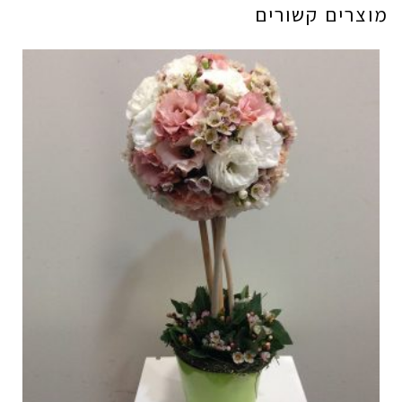
מוצרים קשורים