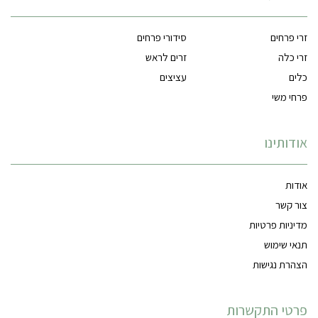
זרי פרחים
סידורי פרחים
זרי כלה
זרים לראש
כלים
עציצים
פרחי משי
אודותינו
אודות
צור קשר
מדיניות פרטיות
תנאי שימוש
הצהרת נגישות
פרטי התקשרות