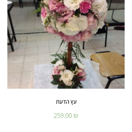
עץ הדעת
259.00
₪