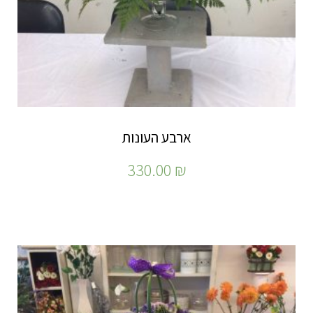
ארבע העונות
330.00
₪