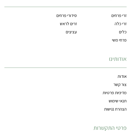
זרי פרחים
סידורי פרחים
זרי כלה
זרים לראש
כלים
עציצים
פרחי משי
אודותינו
אודות
צור קשר
מדיניות פרטיות
תנאי שימוש
הצהרת נגישות
פרטי התקשרות