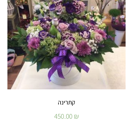
קתרינה
450.00
₪