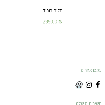
חלום בורוד
299.00
₪
עקבו אחרינו
Instagram
Facebook
RSS
השירותים שלנו