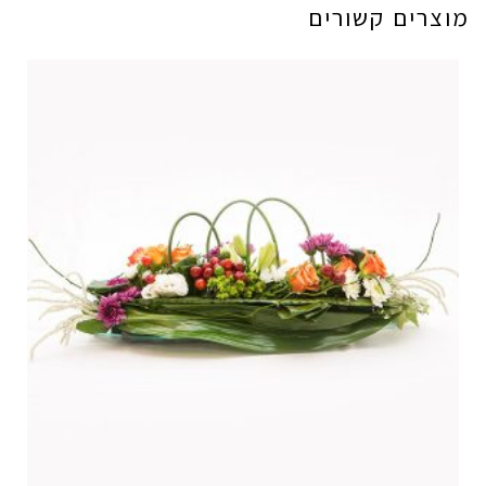
מוצרים קשורים