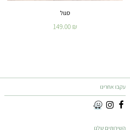
סגול
149.00
₪
עקבו אחרינו
Instagram
Facebook
RSS
השירותים שלנו