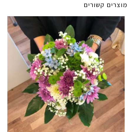
מוצרים קשורים