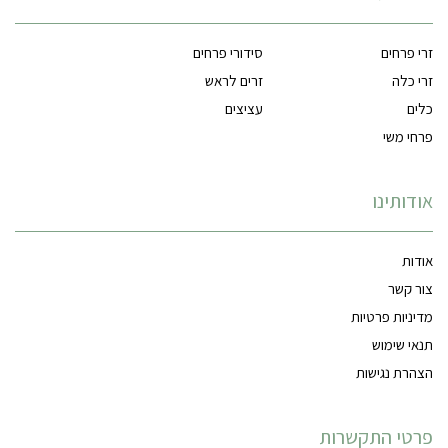
זרי פרחים
סידורי פרחים
זרי כלה
זרים לראש
כלים
עציצים
פרחי משי
אודותינו
אודות
צור קשר
מדיניות פרטיות
תנאי שימוש
הצהרת נגישות
פרטי התקשרות