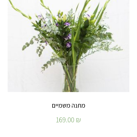
מתנה משמיים
169.00
₪