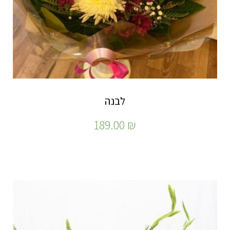
לבנה
189.00
₪