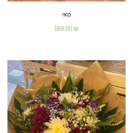
מאי
169.00
₪