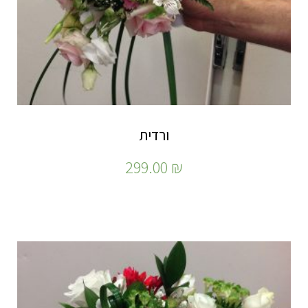
ורדית
299.00
₪