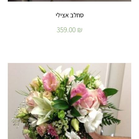
סחלב אצילי
359.00
₪