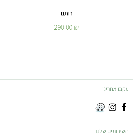
רותם
290.00
₪
עקבו אחרינו
Instagram
Facebook
RSS
השירותים שלנו