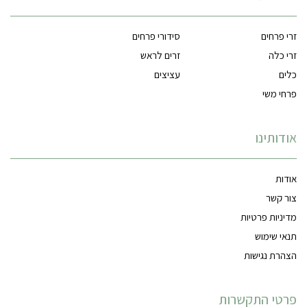
זרי פרחים
סידורי פרחים
זרי כלה
זרים לראש
כלים
עציצים
פרחי משי
אודותינו
אודות
צור קשר
מדיניות פרטיות
תנאי שימוש
הצהרת נגישות
פרטי התקשרות