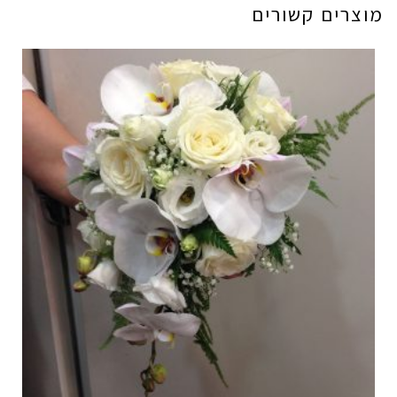
מוצרים קשורים