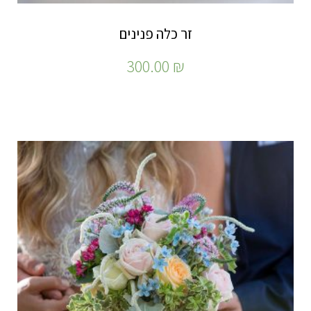
זר כלה פנינים
300.00
₪