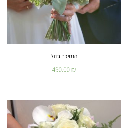
הנסיכה גדול
490.00
₪