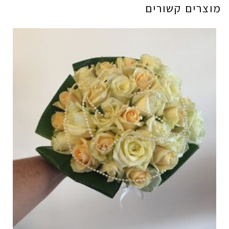
מוצרים קשורים