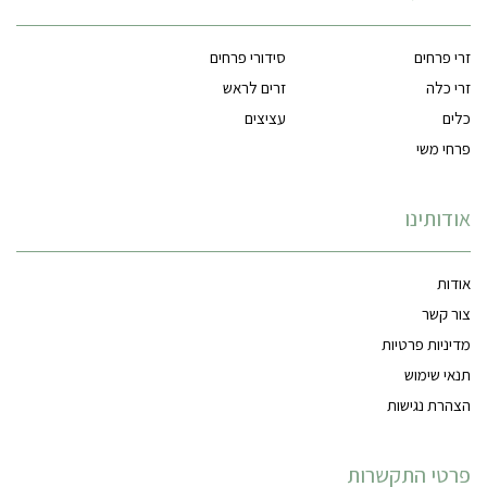
זרי פרחים
סידורי פרחים
זרי כלה
זרים לראש
כלים
עציצים
פרחי משי
אודותינו
אודות
צור קשר
מדיניות פרטיות
תנאי שימוש
הצהרת נגישות
פרטי התקשרות