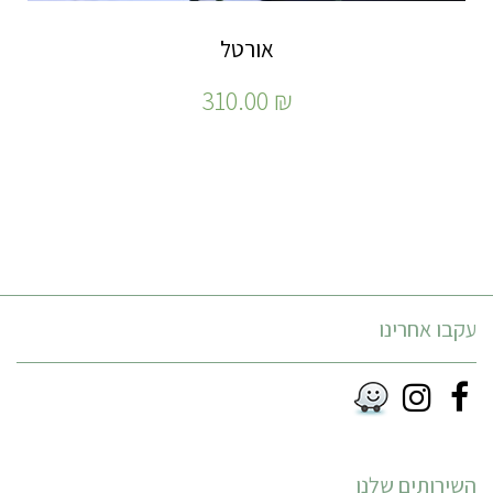
אורטל
310.00
₪
עקבו אחרינו
Instagram
Facebook
RSS
השירותים שלנו