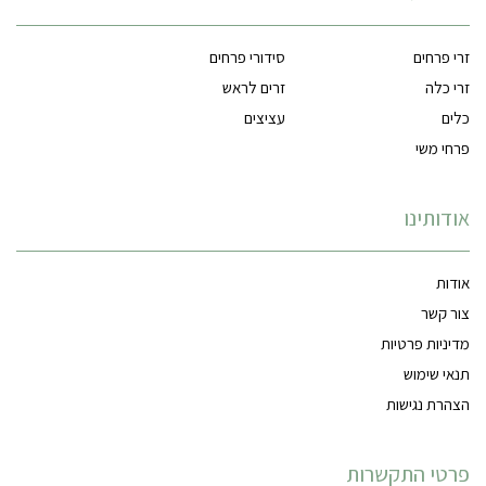
זרי פרחים
סידורי פרחים
זרי כלה
זרים לראש
כלים
עציצים
פרחי משי
אודותינו
אודות
צור קשר
מדיניות פרטיות
תנאי שימוש
הצהרת נגישות
פרטי התקשרות