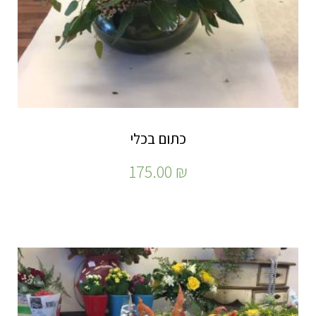
כתום בכלי
175.00
₪