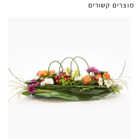
מוצרים קשורים