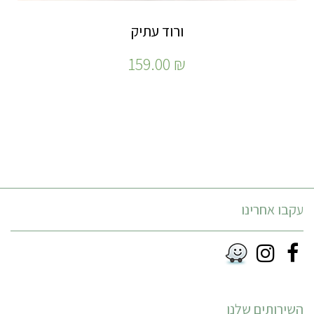
ורוד עתיק
159.00
₪
עקבו אחרינו
Instagram
Facebook
RSS
השירותים שלנו