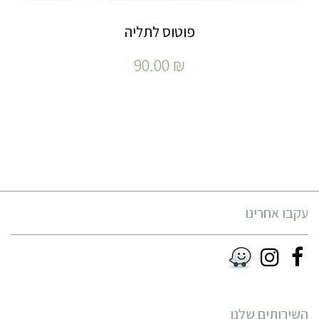
פוטוס לתליה
90.00
₪
עקבו אחרינו
Instagram
Facebook
RSS
השירותים שלנו