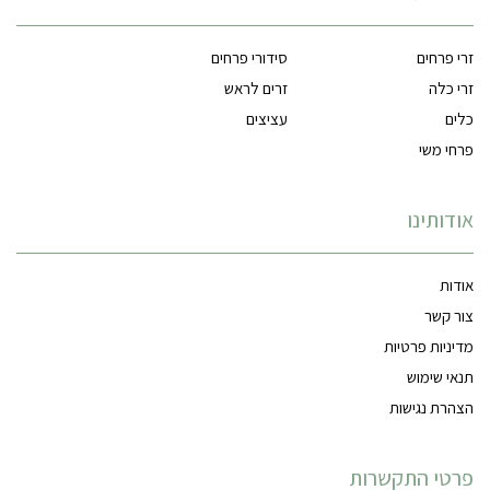
זרי פרחים
סידורי פרחים
זרי כלה
זרים לראש
כלים
עציצים
פרחי משי
אודותינו
אודות
צור קשר
מדיניות פרטיות
תנאי שימוש
הצהרת נגישות
פרטי התקשרות