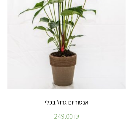
אנטוריום גדול בכלי
249.00
₪