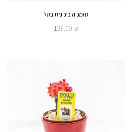
גוזמניה בינונית בסל
139.00
₪