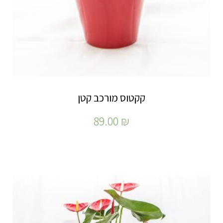
קקטוס מורכב קטן
89.00
₪