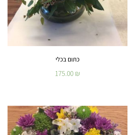
כתום בכלי
175.00
₪