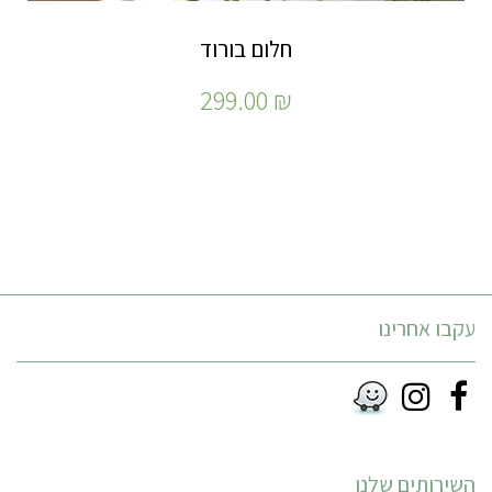
חלום בורוד
299.00
₪
עקבו אחרינו
Instagram
Facebook
RSS
השירותים שלנו