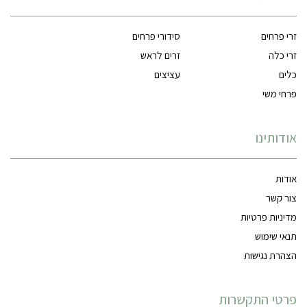
זרי פרחים
סידורי פרחים
זרי כלה
זרים לראש
כלים
עציצים
פרחי משי
אודותינו
אודות
צור קשר
מדיניות פרטיות
תנאי שימוש
הצהרת נגישות
פרטי התקשרות