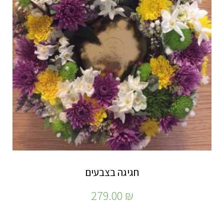
חגיגה בצבעים
279.00
₪