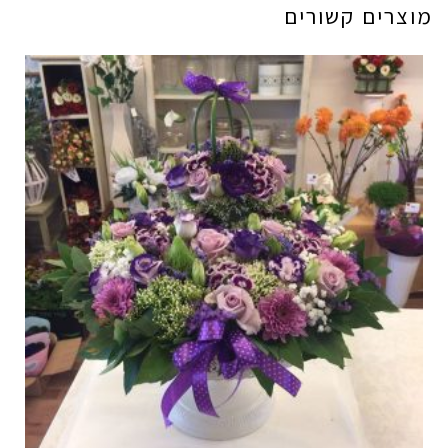
מוצרים קשורים