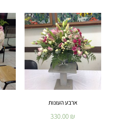
ארבע העונות
330.00
₪