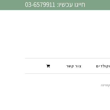
חייגו עכשיו: 03-6579911
קולדים
צור קשר
קתרינה