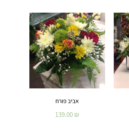
אביב פורח
139.00
₪