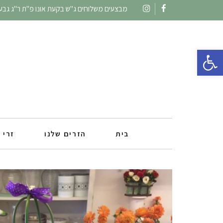
מבצעים משלוחים ג"ש בקעת אונו פ"ת ר"ג גבעתי
Instagram
Facebook
פתח סרגל נגישות
בית
הזרים שלנו
זרי 