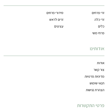
זרי פרחים
סידורי פרחים
זרי כלה
זרים לראש
כלים
עציצים
פרחי משי
אודותינו
אודות
צור קשר
מדיניות פרטיות
תנאי שימוש
הצהרת נגישות
פרטי התקשרות