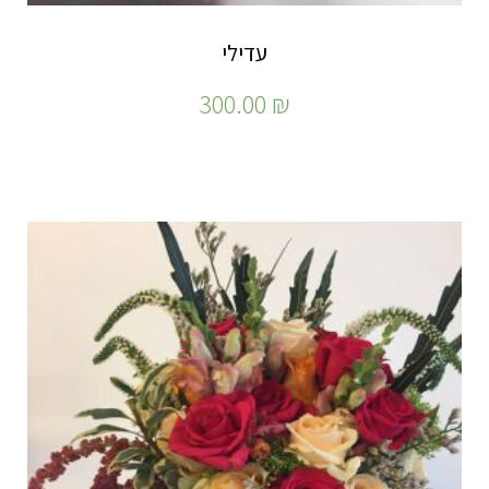
עדילי
300.00
₪