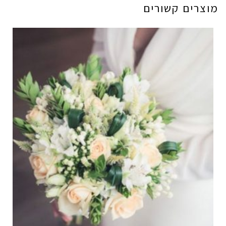
מוצרים קשורים