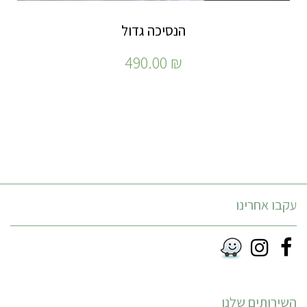
הנסיכה גדול
490.00
₪
עקבו אחרינו
Instagram
Facebook
RSS
השירותים שלנו