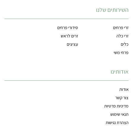
השירותים שלנו
זרי פרחים
סידורי פרחים
זרי כלה
זרים לראש
כלים
עציצים
פרחי משי
אודותינו
אודות
צור קשר
מדיניות פרטיות
תנאי שימוש
הצהרת נגישות