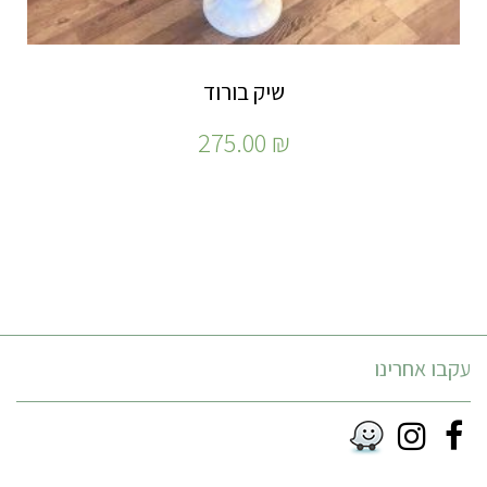
שיק בורוד
275.00
₪
עקבו אחרינו
Instagram
Facebook
RSS