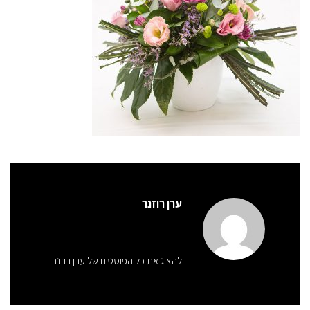
ערן רוזנר
להציג את כל הפוסטים של ערן רוזנר