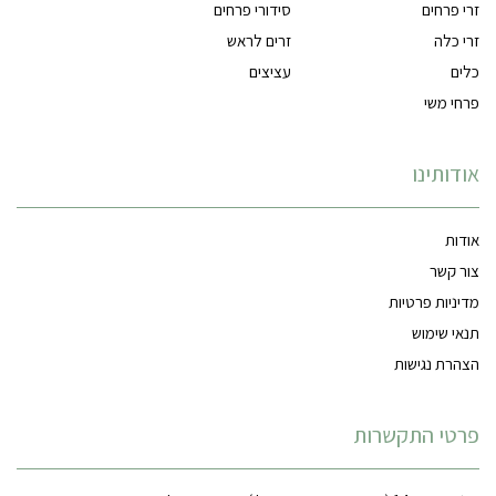
זרי פרחים
סידורי פרחים
זרי כלה
זרים לראש
כלים
עציצים
פרחי משי
אודותינו
אודות
צור קשר
מדיניות פרטיות
תנאי שימוש
הצהרת נגישות
פרטי התקשרות