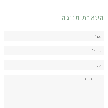
השארת תגובה
שם:*
אימייל*
אתר:
תגובה: