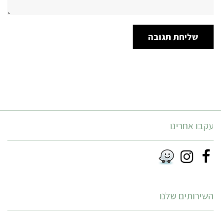
עקבו אחרינו
Instagram
Facebook
RSS
השירותים שלנו