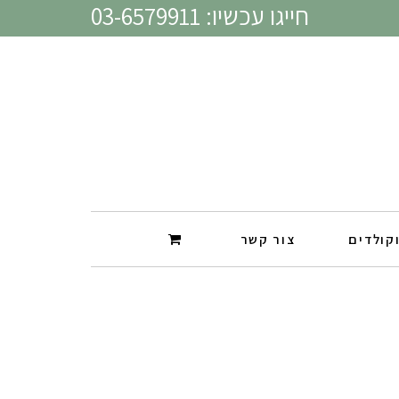
חייגו עכשיו: 03-6579911
קולדים
צור קשר