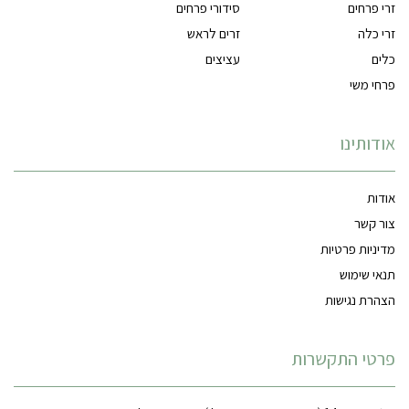
זרי פרחים
סידורי פרחים
זרי כלה
זרים לראש
כלים
עציצים
פרחי משי
אודותינו
אודות
צור קשר
מדיניות פרטיות
תנאי שימוש
הצהרת נגישות
פרטי התקשרות