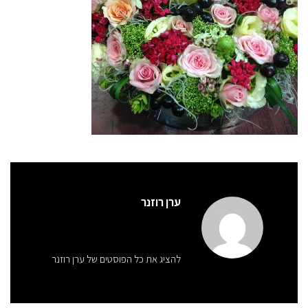
ערן רוזנר
להציג את כל הפוסטים של ערן רוזנר