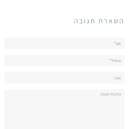
השארת תגובה
שם:*
אימייל*
אתר:
תגובה: