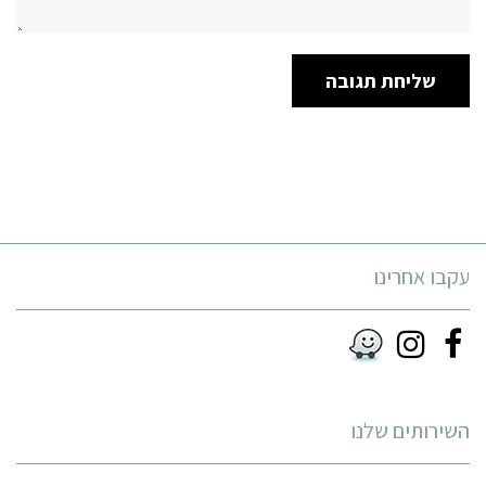
עקבו אחרינו
Instagram
Facebook
RSS
השירותים שלנו