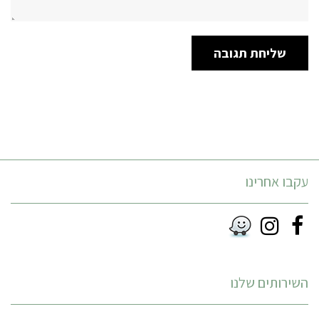
עקבו אחרינו
Instagram
Facebook
RSS
השירותים שלנו