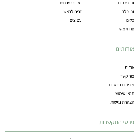
זרי פרחים
סידורי פרחים
זרי כלה
זרים לראש
כלים
עציצים
פרחי משי
אודותינו
אודות
צור קשר
מדיניות פרטיות
תנאי שימוש
הצהרת נגישות
פרטי התקשרות