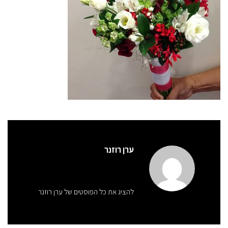
ערן רוזנר
להציג את כל הפוסטים של ערן רוזנר