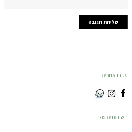
עקבו אחרינו
Instagram
Facebook
RSS
השירותים שלנו