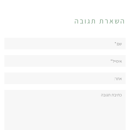
השארת תגובה
שם:*
אימייל*
אתר:
תגובה: