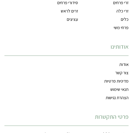
זרי פרחים
סידורי פרחים
זרי כלה
זרים לראש
כלים
עציצים
פרחי משי
אודותינו
אודות
צור קשר
מדיניות פרטיות
תנאי שימוש
הצהרת נגישות
פרטי התקשרות