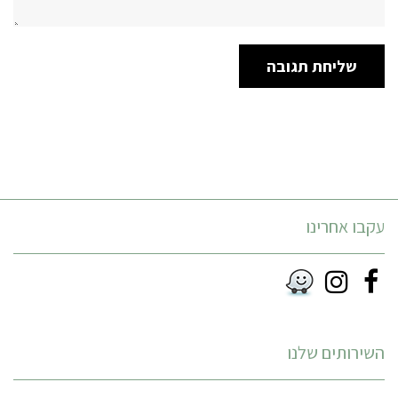
עקבו אחרינו
Instagram
Facebook
RSS
השירותים שלנו