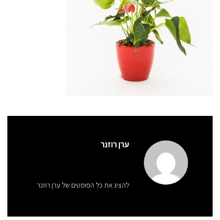
ערן רוזנר
להציג את כל הפוסטים של ערן רוזנר