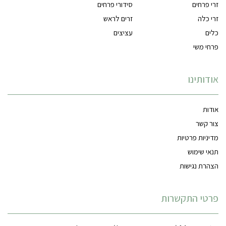
זרי פרחים
סידורי פרחים
זרי כלה
זרים לראש
כלים
עציצים
פרחי משי
אודותינו
אודות
צור קשר
מדיניות פרטיות
תנאי שימוש
הצהרת נגישות
פרטי התקשרות