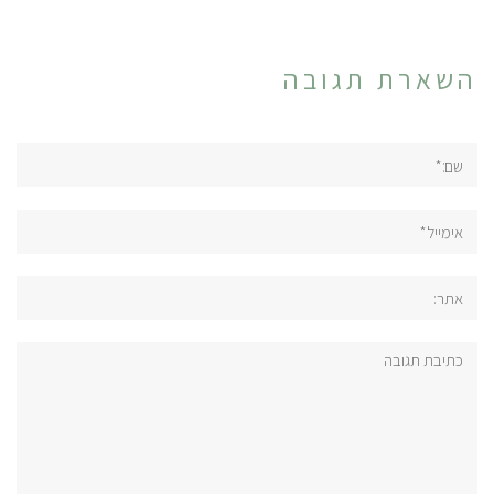
השארת תגובה
שם:*
אימייל*
אתר:
תגובה: