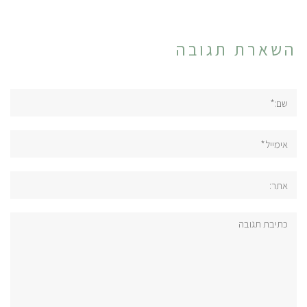
השארת תגובה
שם:*
אימייל*
אתר:
תגובה: