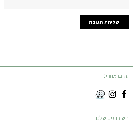
עקבו אחרינו
Instagram
Facebook
RSS
השירותים שלנו