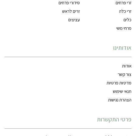
זרי פרחים
סידורי פרחים
זרי כלה
זרים לראש
כלים
עציצים
פרחי משי
אודותינו
אודות
צור קשר
מדיניות פרטיות
תנאי שימוש
הצהרת נגישות
פרטי התקשרות