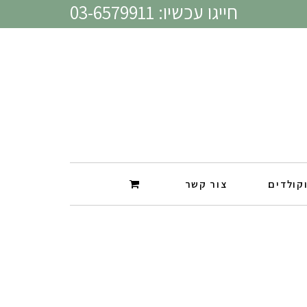
חייגו עכשיו: 03-6579911
קולדים
צור קשר