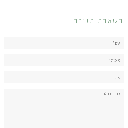
השארת תגובה
שם:*
אימייל*
אתר:
תגובה: