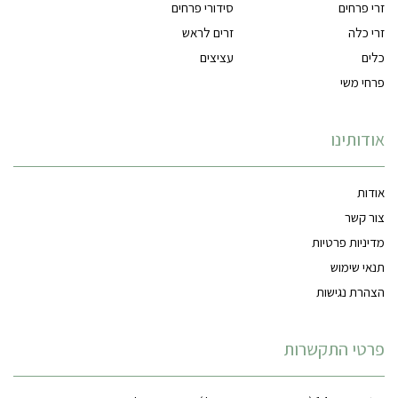
זרי פרחים
סידורי פרחים
זרי כלה
זרים לראש
כלים
עציצים
פרחי משי
אודותינו
אודות
צור קשר
מדיניות פרטיות
תנאי שימוש
הצהרת נגישות
פרטי התקשרות