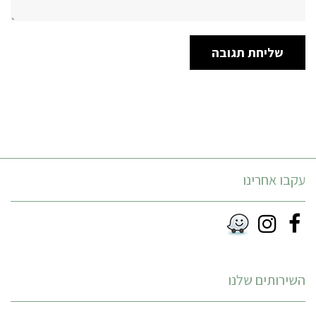
עקבו אחרינו
Instagram
Facebook
RSS
השירותים שלנו