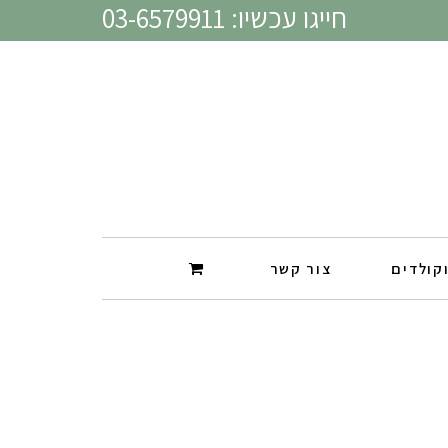
חייגו עכשיו: 03-6579911
קולדים
צור קשר