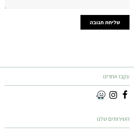
עקבו אחרינו
Instagram
Facebook
RSS
השירותים שלנו