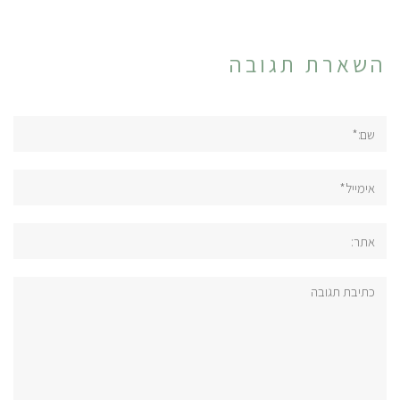
השארת תגובה
שם:*
אימייל*
אתר:
תגובה: