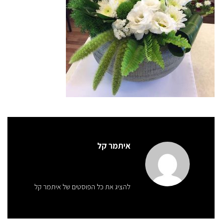
איתמר קל
להציג את כל הפוסטים של איתמר קל