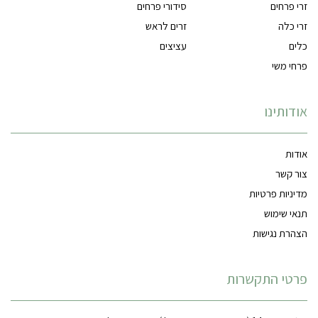
זרי פרחים
סידורי פרחים
זרי כלה
זרים לראש
כלים
עציצים
פרחי משי
אודותינו
אודות
צור קשר
מדיניות פרטיות
תנאי שימוש
הצהרת נגישות
פרטי התקשרות