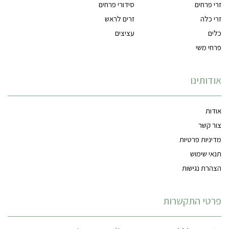
זרי פרחים
סידורי פרחים
זרי כלה
זרים לראש
כלים
עציצים
פרחי משי
אודותינו
אודות
צור קשר
מדיניות פרטיות
תנאי שימוש
הצהרת נגישות
פרטי התקשרות