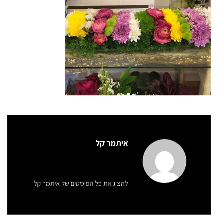
איתמר קל
להציג את כל הפוסטים של איתמר קל