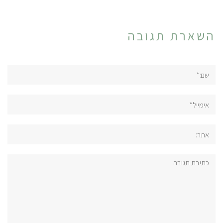
השארת תגובה
שם:*
אימייל*
אתר:
תגובה: