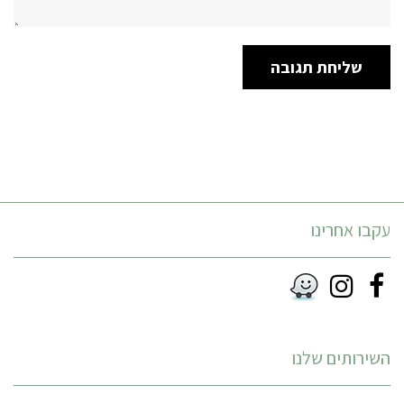
עקבו אחרינו
Instagram
Facebook
RSS
השירותים שלנו