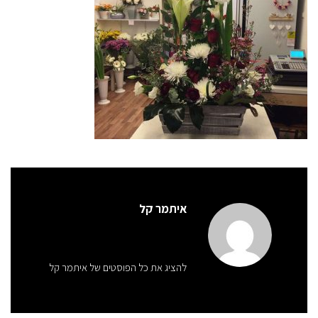
איתמר קל
להציג את כל הפוסטים של איתמר קל