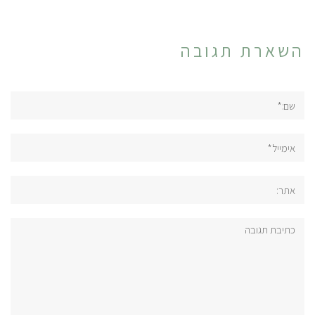
השארת תגובה
שם:*
אימייל*
אתר:
תגובה: