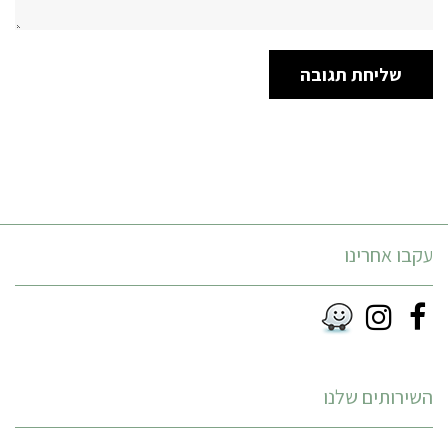
עקבו אחרינו
Instagram
Facebook
RSS
השירותים שלנו