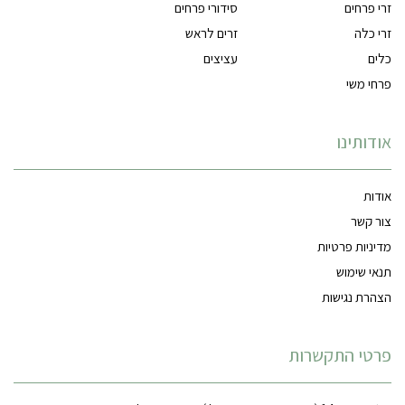
זרי פרחים
סידורי פרחים
זרי כלה
זרים לראש
כלים
עציצים
פרחי משי
אודותינו
אודות
צור קשר
מדיניות פרטיות
תנאי שימוש
הצהרת נגישות
פרטי התקשרות