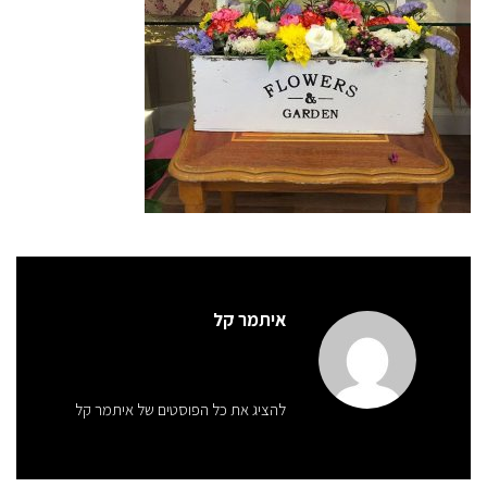
איתמר קל
להציג את כל הפוסטים של איתמר קל