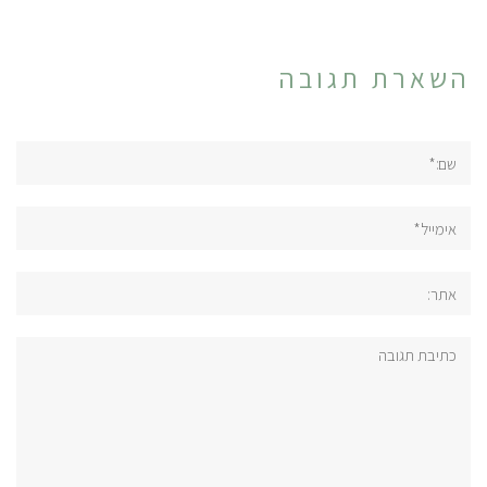
השארת תגובה
שם:*
אימייל*
אתר:
תגובה: