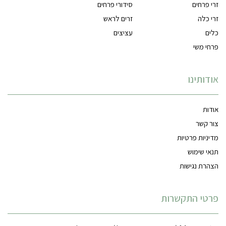
זרי פרחים
סידורי פרחים
זרי כלה
זרים לראש
כלים
עציצים
פרחי משי
אודותינו
אודות
צור קשר
מדיניות פרטיות
תנאי שימוש
הצהרת נגישות
פרטי התקשרות