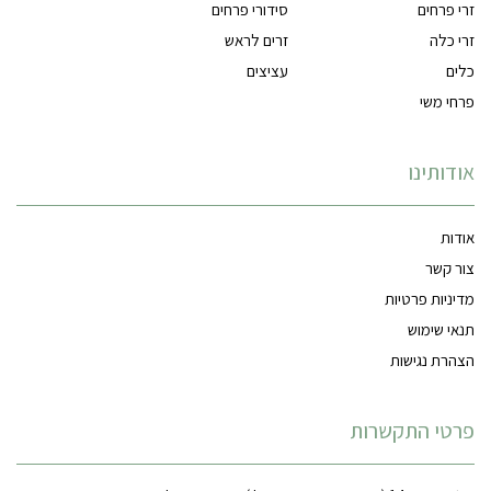
זרי פרחים
סידורי פרחים
זרי כלה
זרים לראש
כלים
עציצים
פרחי משי
אודותינו
אודות
צור קשר
מדיניות פרטיות
תנאי שימוש
הצהרת נגישות
פרטי התקשרות