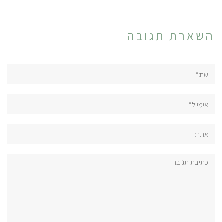
השארת תגובה
שם:*
אימייל*
אתר:
תגובה: