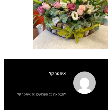
איתמר קל
להציג את כל הפוסטים של איתמר קל