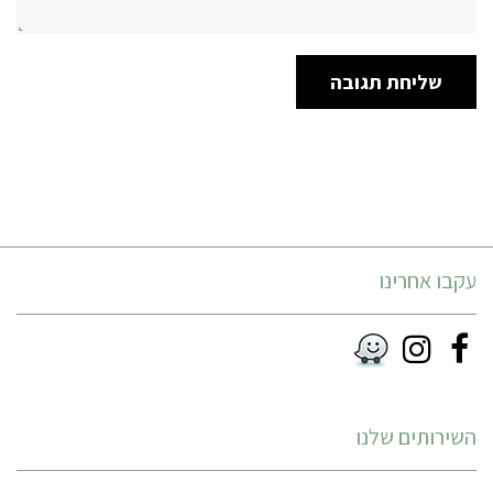
עקבו אחרינו
Instagram
Facebook
RSS
השירותים שלנו