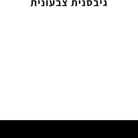
גיבסנית צבעונית