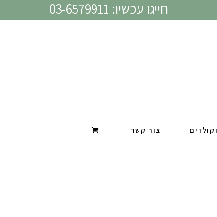
חייגו עכשיו: 03-6579911
קולדים
צור קשר