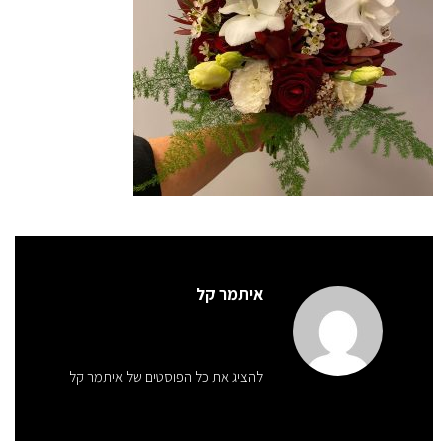
איתמר קל
להציג את כל הפוסטים של איתמר קל