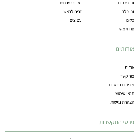
זרי פרחים
סידורי פרחים
זרי כלה
זרים לראש
כלים
עציצים
פרחי משי
אודותינו
אודות
צור קשר
מדיניות פרטיות
תנאי שימוש
הצהרת נגישות
פרטי התקשרות