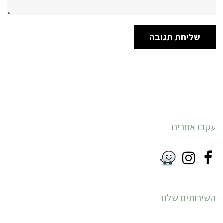
עקבו אחרינו
Instagram
Facebook
RSS
השירותים שלנו