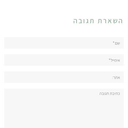
השארת תגובה
שם:*
אימייל*
אתר:
תגובה: