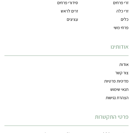
זרי פרחים
סידורי פרחים
זרי כלה
זרים לראש
כלים
עציצים
פרחי משי
אודותינו
אודות
צור קשר
מדיניות פרטיות
תנאי שימוש
הצהרת נגישות
פרטי התקשרות