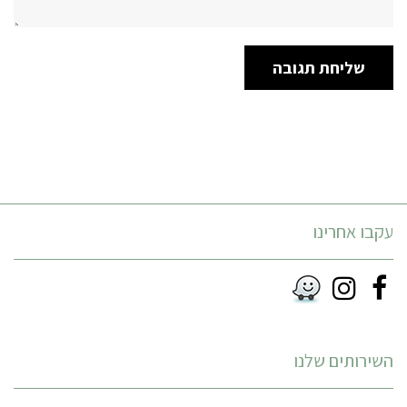
עקבו אחרינו
Instagram
Facebook
RSS
השירותים שלנו