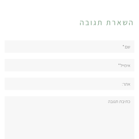
השארת תגובה
שם:*
אימייל*
אתר:
תגובה: