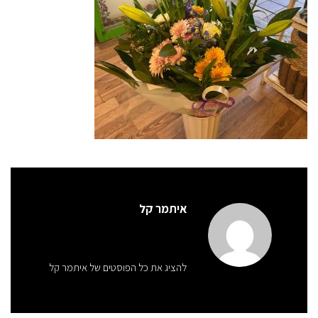
איתמר קל
להציג את כל הפוסטים של איתמר קל