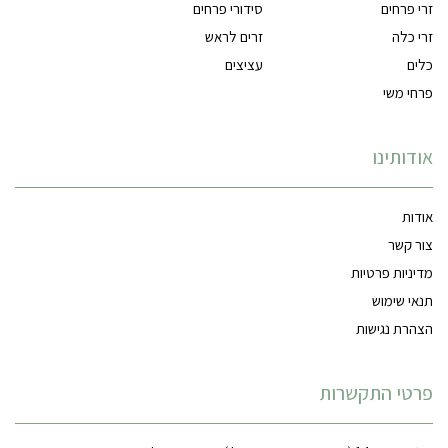
זרי פרחים
סידורי פרחים
זרי כלה
זרים לראש
כלים
עציצים
פרחי משי
אודותינו
אודות
צור קשר
מדיניות פרטיות
תנאי שימוש
הצהרת נגישות
פרטי התקשרות