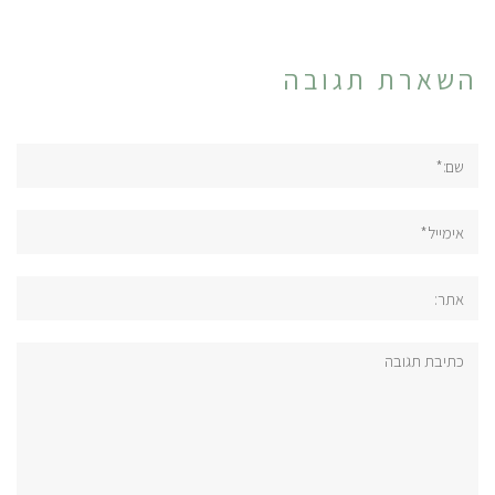
השארת תגובה
שם:*
אימייל*
אתר:
תגובה: