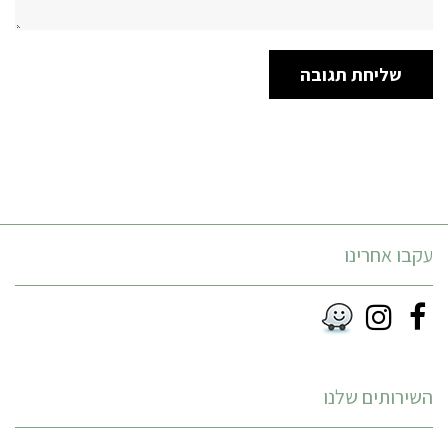
עקבו אחרינו
Instagram
Facebook
RSS
השירותים שלנו