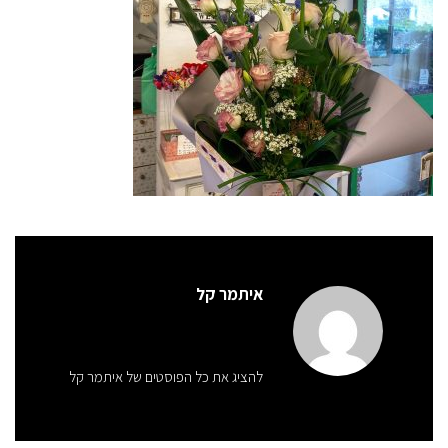
איתמר קל
להציג את כל הפוסטים של איתמר קל