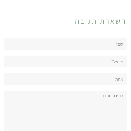
השארת תגובה
שם:*
אימייל*
אתר:
תגובה: