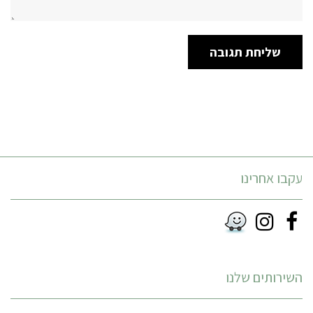
עקבו אחרינו
Instagram
Facebook
RSS
השירותים שלנו