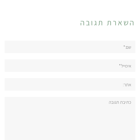
השארת תגובה
שם:*
אימייל*
אתר:
תגובה: