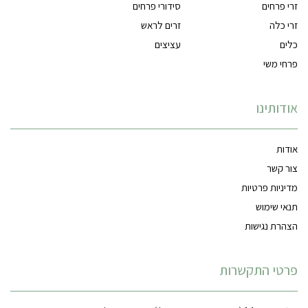
זרי פרחים
סידורי פרחים
זרי כלה
זרים לראש
כלים
עציצים
פרחי משי
אודותינו
אודות
צור קשר
מדיניות פרטיות
תנאי שימוש
הצהרת נגישות
פרטי התקשרות