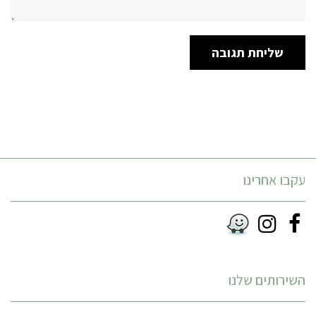
עקבו אחרינו
Instagram
Facebook
RSS
השירותים שלנו