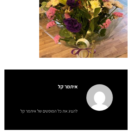
איתמר קל
להציג את כל הפוסטים של איתמר קל