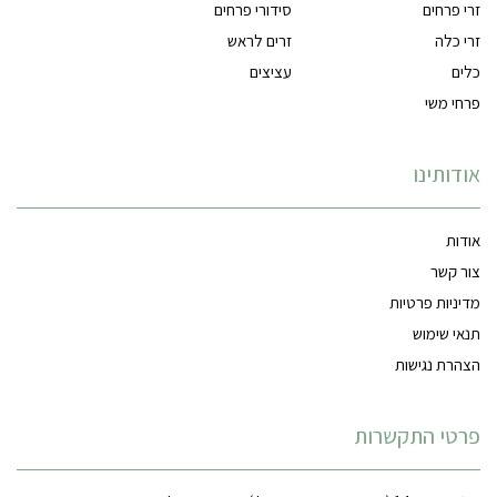
זרי פרחים
סידורי פרחים
זרי כלה
זרים לראש
כלים
עציצים
פרחי משי
אודותינו
אודות
צור קשר
מדיניות פרטיות
תנאי שימוש
הצהרת נגישות
פרטי התקשרות