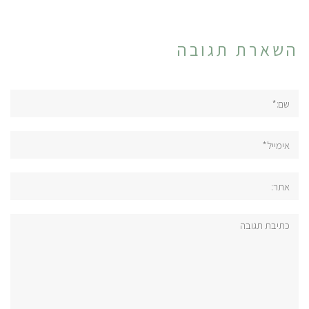
השארת תגובה
שם:*
אימייל*
אתר:
תגובה: