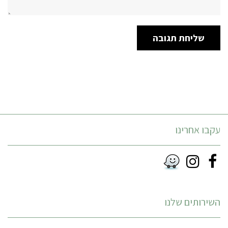
עקבו אחרינו
Instagram
Facebook
RSS
השירותים שלנו