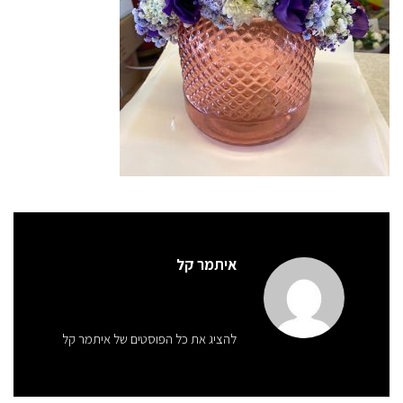
איתמר קל
להציג את כל הפוסטים של איתמר קל